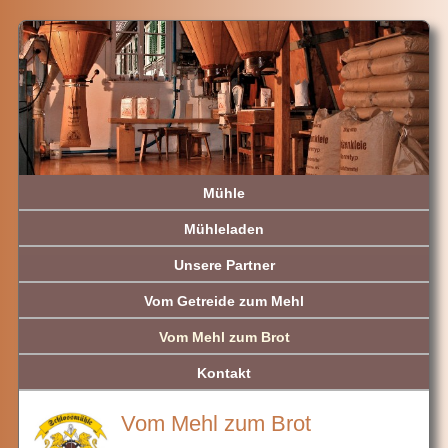
Mühle
Mühleladen
Unsere Partner
Vom Getreide zum Mehl
Vom Mehl zum Brot
Kontakt
Vom Mehl zum Brot